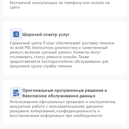
бесплатной консультации по телефону или онлайн на
сайте
Широкий спектр услуг
Сервисный центр Pulsar обеспечивает доставку техники
по всей РФ, бесплатную диагностику и качественный
ремонт, включая срочный ремонт. Клиенты могут
отслеживать статус ремонта онлайн. Также
предоставляется постгарантийное обслуживание для
продления срока службы техники
Оригинальные программные решение и
безопасное обслуживание данных
Использование официальных прошивок и инструментов,
аккуратная работа с пользовательскими данными:
резервное копирование, конфиденциальность и
восстановление информации при необходимости