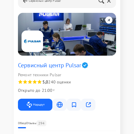
Сервисный центр Pulsar
Сервисный центр Pulsar
Ремонт техники Pulsar
5,0
240 оценки
Открыто до 21:00
Маршрут
294
Обзор
Отзывы