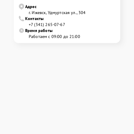
Адрес
г. Ижевск, Удмуртская ул., 304
Контакты
+7 (341) 265-07-67
Время работы
Работаем с 09:00 до 21:00