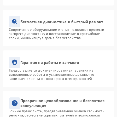
Бесплатная диагностика и быстрый ремонт
Современное оборудование и опыт позволяют провести
экспресс-диагностику и восстановление в кратчайшие
сроки, минимизируя время без устройства
Гарантия на работы и запчасти
Предоставляется документированная гарантия на
выполненные работы и установленные детали, что
защищает клиента от повторных неисправностей
Прозрачное ценообразование и бесплатная
консультация
Точные прайс-листы, предварительная оценка стоимости
ремонта, отсутствие скрытых платежей и возможность