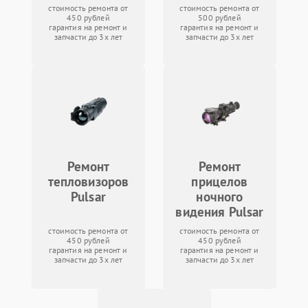
стоимость ремонта от
стоимость ремонта от
450 рублей
500 рублей
гарантия на ремонт и
гарантия на ремонт и
запчасти до 3х лет
запчасти до 3х лет
Ремонт
Ремонт
тепловизоров
прицелов
Pulsar
ночного
видения Pulsar
стоимость ремонта от
стоимость ремонта от
450 рублей
450 рублей
гарантия на ремонт и
гарантия на ремонт и
запчасти до 3х лет
запчасти до 3х лет