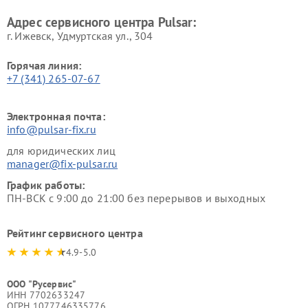
Адрес сервисного центра Pulsar:
г. Ижевск, Удмуртская ул., 304
Горячая линия:
+7 (341) 265-07-67
Электронная почта:
info@pulsar-fix.ru
для юридических лиц
manager@fix-pulsar.ru
График работы:
ПН-ВСК с 9:00 до 21:00 без перерывов и выходных
Рейтинг сервисного центра
4.9-5.0
ООО "Русервис"
ИНН 7702633247
ОГРН 1077746335776