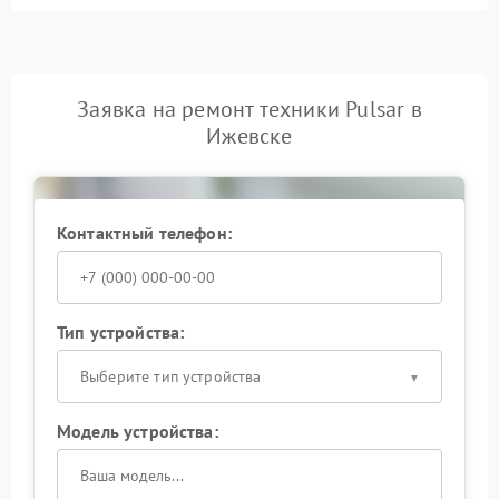
Заявка на ремонт техники Pulsar в
Ижевске
Контактный телефон:
Тип устройства:
Выберите тип устройства
Модель устройства: