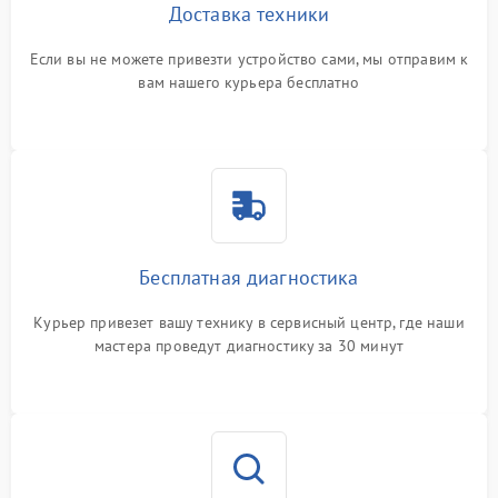
Доставка техники
Если вы не можете привезти устройство сами, мы отправим к
вам нашего курьера бесплатно
Бесплатная диагностика
Курьер привезет вашу технику в сервисный центр, где наши
мастера проведут диагностику за 30 минут