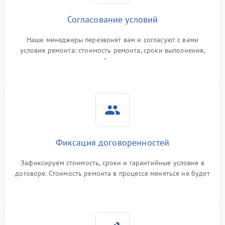
Согласование условий
Наши менеджеры перезвонят вам и согласуют с вами
условия ремонта: стоимость ремонта, сроки выполнения,
гарантийные условия
Фиксация договоренностей
Зафиксируем стоимость, сроки и гарантийные условия в
договоре. Стоимость ремонта в процессе меняться не будет