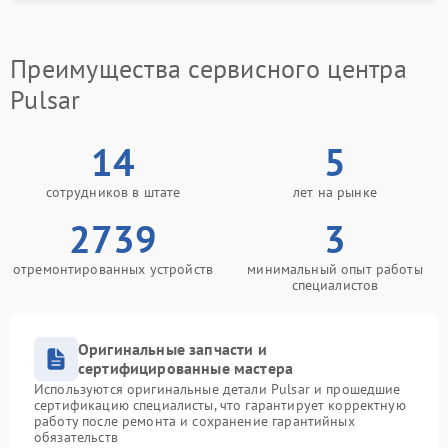
Преимущества сервисного центра
Pulsar
14
5
сотрудников в штате
лет на рынке
2739
3
отремонтированных устройств
минимальный опыт работы
специалистов
Оригинальные запчасти и
сертифицированные мастера
Используются оригинальные детали Pulsar и прошедшие
сертификацию специалисты, что гарантирует корректную
работу после ремонта и сохранение гарантийных
обязательств