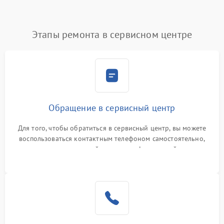
Этапы ремонта в сервисном центре
Обращение в сервисный центр
Для того, чтобы обратиться в сервисный центр, вы можете
воспользоваться контактным телефоном самостоятельно,
или оставить свой номер телефона на сайте