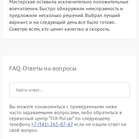
Мастерская оставила исключительно положительные
впечатления. Быстро обнаружили неисправность и
предложили несколько решений. Выбрал лучший
вариант, и на следующий день все было готово.
Советую всем, кто ценит качество и скорость.
FAQ. Ответы на вопросы
Вы можете ознакомиться с приведенными ниже
часто задаваемыми вопросами, либо обратиться в
сервисный центр “FIX-Pulsar” по следующему
телефону
+7 (341) 265-07-67
если не нашли ответ на
свой вопрос.