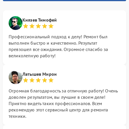
Князев Тимофей
Профессиональный подход к делу! Ремонт был
выполнен быстро и качественно. Результат
превзошел все ожидания. Огромное спасибо за
великолепную работу!
Латышев Мирон
Огромная благодарность за отличную работу! Очень
доволен результатом, вы лучшие в своем деле!
Приятно видеть таких профессионалов. Всем
рекомендую этот сервисный центр для ремонта
техники.