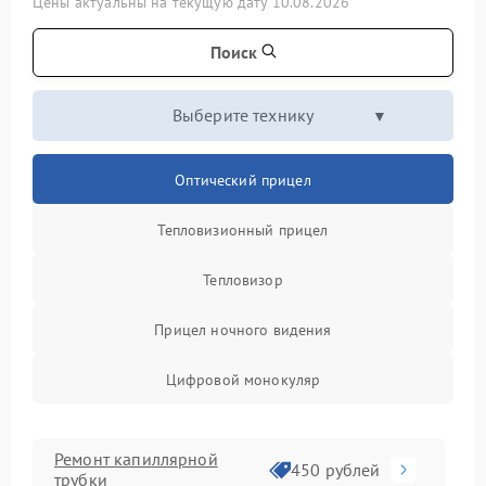
Цены актуальны на текущую дату 10.08.2026
Поиск
Выберите технику
Оптический прицел
Тепловизионный прицел
Тепловизор
Прицел ночного видения
Цифровой монокуляр
Ремонт капиллярной
450 рублей
трубки