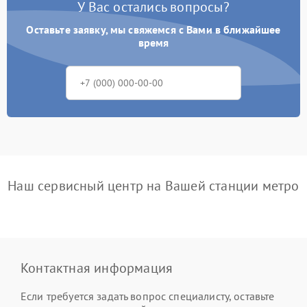
У Вас остались вопросы?
Оставьте заявку, мы свяжемся с Вами в ближайшее
время
Наш сервисный центр на Вашей станции метро
Контактная информация
Если требуется задать вопрос специалисту, оставьте