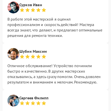
Сурков Иван
В работе этой мастерской я оценил
профессионализм и скорость действий! Мастера
всегда знают, что делают, и предлагают оптимальные
решения для ремонта техники.
Шубин Максим
Отличное обслуживание! Устройство починили
быстро и качественно. В других мастерских
отказывались, а здесь сразу помогли. Очень доволен
результатом и вниманием к мелочам. Рекомендую.
Сергеев Филипп