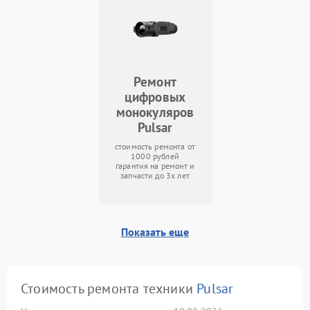
Ремонт
цифровых
монокуляров
Pulsar
стоимость ремонта от
1000 рублей
гарантия на ремонт и
запчасти до 3х лет
Показать еще
Стоимость ремонта техники
Pulsar