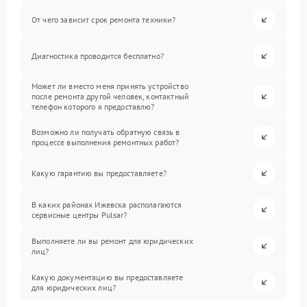
От чего зависит срок ремонта техники?
Диагностика проводится бесплатно?
Может ли вместо меня принять устройство
после ремонта другой человек, контактный
телефон которого я предоставлю?
Возможно ли получать обратную связь в
процессе выполнения ремонтных работ?
Какую гарантию вы предоставляете?
В каких районах Ижевска располагаются
сервисные центры Pulsar?
Выполняете ли вы ремонт для юридических
лиц?
Какую документацию вы предоставляете
для юридических лиц?