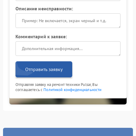
Описание неисправности:
Комментарий к заявке:
Отправить заявку
Отправляя заявку на ремонт техники Pulsar, Вы
соглашаетесь с
Политикой конфиденциальности