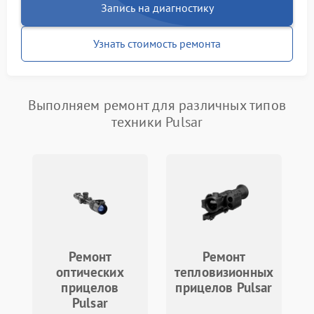
Запись на диагностику
Узнать стоимость ремонта
Выполняем ремонт для различных типов
техники Pulsar
Ремонт
Ремонт
оптических
тепловизионных
прицелов
прицелов Pulsar
Pulsar