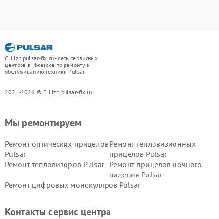
СЦ izh.pulsar-fix.ru - сеть сервисных
центров в Ижевске по ремонту и
обслуживанию техники Pulsar
2021-2026 © СЦ izh.pulsar-fix.ru
Мы ремонтируем
Ремонт оптических прицелов
Ремонт тепловизионных
Pulsar
прицелов Pulsar
Ремонт тепловизоров Pulsar
Ремонт прицелов ночного
видения Pulsar
Ремонт цифровых монокуляров Pulsar
Контакты сервис центра