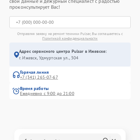
свои данные и дежурный специалист с радостью
проконсультирует Вас!
Отправляя заявку на ремонт техники Pulsar, Вы соглашаетесь с
Политикой конфиденциальности
Адрес сервисного центра Pulsar в Ижевске:
г. Ижевск, Удмуртская ул., 304
Горячая линия
+7 (341) 265-07-67
Время работы
Ежедневно с 9:00 до 21:00